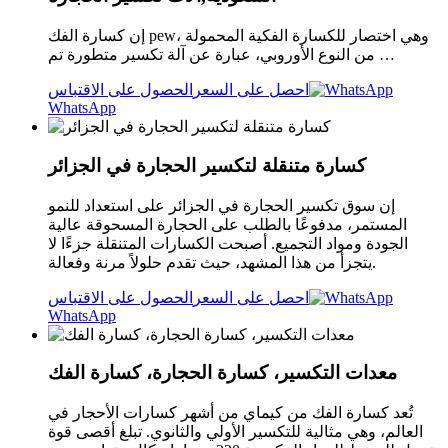
إن كسارة الفك pew، وهي اختصار للكسارة الفكية المحمولة
من النوع الأوروبي، عبارة عن آلة تكسير متطورة تم …
احصل على السعر
الحصول على الاقتباس
WhatsApp
كسارة متنقلة لتكسير الحجارة في الجزائر
إن سوق تكسير الحجارة في الجزائر على استعداد للنمو
المستمر، مدفوعًا بالطلب على الحجارة المسحوقة عالية
الجودة ومواد التجميع. أصبحت الكسارات المتنقلة جزءًا لا
يتجزأ من هذا المشهد، حيث تقدم حلولاً مرنة وفعالة.
احصل على السعر
الحصول على الاقتباس
WhatsApp
معدات التكسير، كسارة الحجارة، كسارة الفك
تُعد كسارة الفك من كيماي من أشهر كسارات الأحجار في
العالم، وهي مثالية للتكسير الأولي والثانوي. تبلغ أقصى قوة