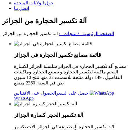
حول الولايات المتحدة
اتصل بنا
آلة تكسير الحجارة من الجزائر
الصفحة الرئيسية /
منتجات /
آلة تكسير الحجارة من الجزائر
قائمة مصانع تكسير الحجارة في الجزائر
مصانع آلة تكسير الحجارة في الجزائر سلسلة الجزائر لكسارة
الفحم ماكينة لتكسير الحجارة و تصنيع الحجارة وماكينات
التفاصيل . 149 دولة منتجة للاسمنت 32 منها تنتج 10 مليون
طن في السنة. 2360 مصنع
احصل على السعر
الحصول على الاقتباس
WhatsApp
آلة تكسير الحجر كسارة الجزائر
آلات تكسير الحجارة المصنوعة في الجزائر. آلات تكسير