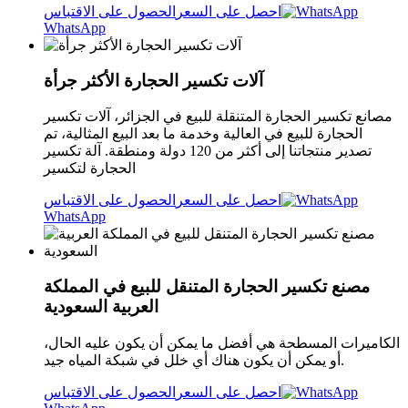
احصل على السعر
الحصول على الاقتباس
WhatsApp
آلات تكسير الحجارة الأكثر جرأة
مصانع تكسير الحجارة المتنقلة للبيع في الجزائر، آلات تكسير
الحجارة للبيع في العالية وخدمة ما بعد البيع المثالية، تم
تصدير منتجاتنا إلى أكثر من 120 دولة ومنطقة. آلة تكسير
الحجارة لتكسير
احصل على السعر
الحصول على الاقتباس
WhatsApp
مصنع تكسير الحجارة المتنقل للبيع في المملكة
العربية السعودية
الكاميرات المسطحة هي أفضل ما يمكن أن يكون عليه الحال،
أو يمكن أن يكون هناك أي خلل في شبكة المياه جيد.
احصل على السعر
الحصول على الاقتباس