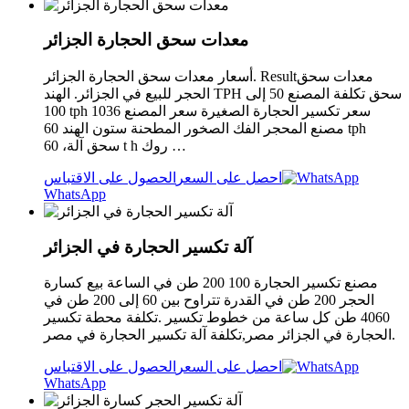
معدات سحق الحجارة الجزائر
أسعار معدات سحق الحجارة الجزائر. Resultمعدات سحق
الحجر للبيع في الجزائر. الهند TPH سحق تكلفة المصنع 50 إلى
100 tph سعر تكسير الحجارة الصغيرة سعر المصنع 1036
مصنع المحجر الفك الصخور المطحنة ستون الهند 60 tph
سحق آلة، 60 t h روك …
احصل على السعر
الحصول على الاقتباس
WhatsApp
آلة تكسير الحجارة في الجزائر
مصنع تكسير الحجارة 100 200 طن في الساعة بيع كسارة
الحجر 200 طن في القدرة تتراوح بين 60 إلى 200 طن في
4060 طن كل ساعة من خطوط تكسير .تكلفة محطة تكسير
الحجارة في الجزائر مصر,تكلفة آلة تكسير الحجارة في مصر.
احصل على السعر
الحصول على الاقتباس
WhatsApp