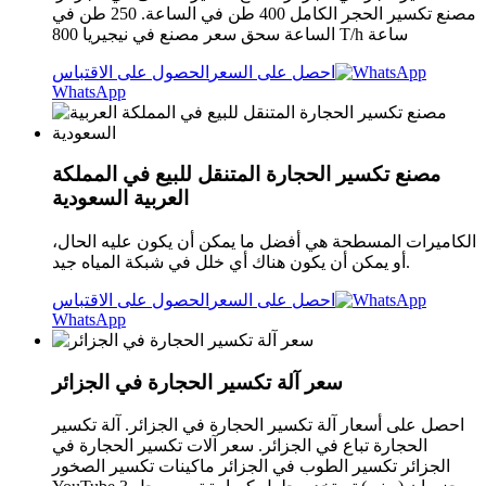
مصنع تكسير الحجر الكامل 400 طن في الساعة. 250 طن في
الساعة سحق سعر مصنع في نيجيريا 800 T/h ساعة
احصل على السعر
الحصول على الاقتباس
WhatsApp
مصنع تكسير الحجارة المتنقل للبيع في المملكة
العربية السعودية
الكاميرات المسطحة هي أفضل ما يمكن أن يكون عليه الحال،
أو يمكن أن يكون هناك أي خلل في شبكة المياه جيد.
احصل على السعر
الحصول على الاقتباس
WhatsApp
سعر آلة تكسير الحجارة في الجزائر
احصل على أسعار آلة تكسير الحجارة في الجزائر. آلة تكسير
الحجارة تباع في الجزائر. سعر آلات تكسير الحجارة في
الجزائر تكسير الطوب في الجزائر ماكينات تكسير الصخور