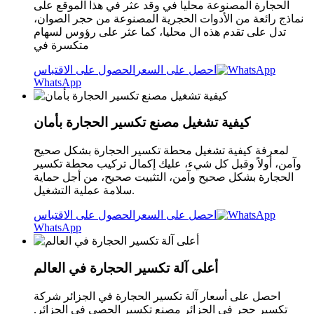
الحجارة المصنوعة محلياً في وقد عثر في هذا الموقع على
نماذج رائعة من الأدوات الحجرية المصنوعة من حجر الصوان،
تدل على تقدم هذه ال محليا، كما عثر على رؤوس لسهام
متكسرة في
احصل على السعر
الحصول على الاقتباس
WhatsApp
كيفية تشغيل مصنع تكسير الحجارة بأمان
لمعرفة كيفية تشغيل محطة تكسير الحجارة بشكل صحيح
وآمن، أولاً وقبل كل شيء، عليك إكمال تركيب محطة تكسير
الحجارة بشكل صحيح وآمن، التثبيت صحيح، من أجل حماية
سلامة عملية التشغيل.
احصل على السعر
الحصول على الاقتباس
WhatsApp
أعلى آلة تكسير الحجارة في العالم
احصل على أسعار آلة تكسير الحجارة في الجزائر شركة
تكسير حجر في الجزائر مصنع تكسير الحصى في الجزائر.