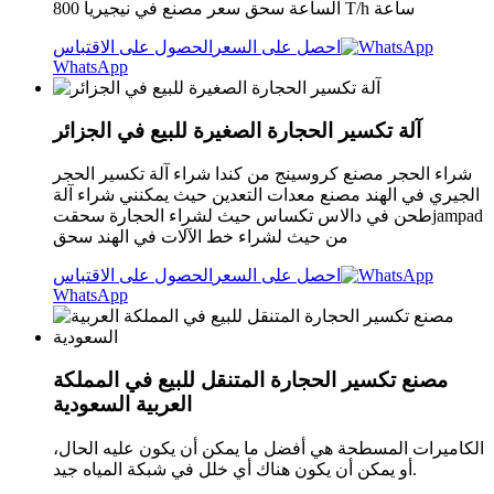
الساعة سحق سعر مصنع في نيجيريا 800 T/h ساعة
احصل على السعر
الحصول على الاقتباس
WhatsApp
آلة تكسير الحجارة الصغيرة للبيع في الجزائر
شراء الحجر مصنع كروسينج من كندا شراء آلة تكسير الحجر
الجيري في الهند مصنع معدات التعدين حيث يمكنني شراء آلة
طحن في دالاس تكساس حيث لشراء الحجارة سحقتjampad
من حيث لشراء خط الآلات في الهند سحق
احصل على السعر
الحصول على الاقتباس
WhatsApp
مصنع تكسير الحجارة المتنقل للبيع في المملكة
العربية السعودية
الكاميرات المسطحة هي أفضل ما يمكن أن يكون عليه الحال،
أو يمكن أن يكون هناك أي خلل في شبكة المياه جيد.