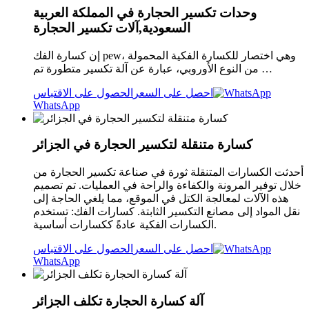
وحدات تكسير الحجارة في المملكة العربية
السعودية,آلات تكسير الحجارة
إن كسارة الفك pew، وهي اختصار للكسارة الفكية المحمولة
من النوع الأوروبي، عبارة عن آلة تكسير متطورة تم …
احصل على السعر
الحصول على الاقتباس
WhatsApp
كسارة متنقلة لتكسير الحجارة في الجزائر
أحدثت الكسارات المتنقلة ثورة في صناعة تكسير الحجارة من
خلال توفير المرونة والكفاءة والراحة في العمليات. تم تصميم
هذه الآلات لمعالجة الكتل في الموقع، مما يلغي الحاجة إلى
نقل المواد إلى مصانع التكسير الثابتة. كسارات الفك: تستخدم
الكسارات الفكية عادةً ككسارات أساسية.
احصل على السعر
الحصول على الاقتباس
WhatsApp
آلة كسارة الحجارة تكلف الجزائر