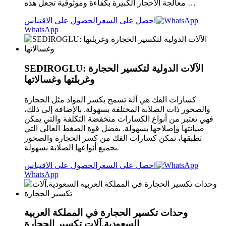
معالجة الأحجار الكبيرة بكفاءة وموثوقية تجعل هذه …
احصل على السعر
الحصول على الاقتباس
WhatsApp
SEDIROGLU: الآلات الدولية لتكسير الحجارة
وغربلتها وغسالاتها
كسارات الفك هي آلة تسمح بكسر المواد مثل الحجارة
والصخور ذات الصلابة المختلفة بسهولة. بالإضافة إلى ذلك،
فهي تعتبر من أنواع الكسارات منخفضة التكلفة والتي يمكن
صيانتها وإصلاحها بسهولة. بفضل قوة الضغط العالي التي
تطبقها، تمكن كسارات الفك من كسر الحجارة والصخور
بجميع أنواعها الصلابة بسهولة.
احصل على السعر
الحصول على الاقتباس
WhatsApp
وحدات تكسير الحجارة في المملكة العربية
السعودية,آلات تكسير الحجارة