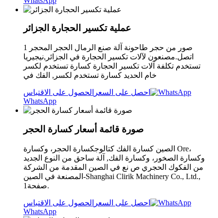
WhatsApp
عملية تكسير الحجارة الجزائر
صور من حجر طاحونة آلة صنع الرمال الحجر المحجر 1
اتصل.مصنعون لآلات تكسير الحجارة في الجزائر,نيجيريا
تستخدم تكلفة آلات تكسير الحجارة كسارة تستخدم لكسر
خام الحديد كسارة تستخدم لكسر, الفك في
احصل على السعر
الحصول على الاقتباس
WhatsApp
صورة قائمة أسعار كسارة الحجر
الصين كسارة الفك كتالوجكسارة الحجر، وكسارة Ore،
وكسارة الصخور، وكسارة الفك, آلة ساحق من النوع الجديد
من الفكوك الحجري ص نع في الصين المقدمة من الشركة
المصنعة في الصين-Shanghai Clirik Machinery Co., Ltd.,
صفحة1.
احصل على السعر
الحصول على الاقتباس
WhatsApp